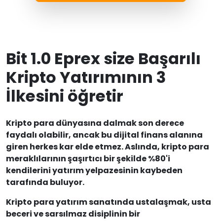
Bit 1.0 Eprex size Başarılı
Kripto Yatırımının 3
İlkesini öğretir
Kripto para dünyasına dalmak son derece
faydalı olabilir, ancak bu dijital finans alanına
giren herkes kar elde etmez. Aslında, kripto para
meraklılarının şaşırtıcı bir şekilde %80'i
kendilerini yatırım yelpazesinin kaybeden
tarafında buluyor.
Kripto para yatırım sanatında ustalaşmak, usta
beceri ve sarsılmaz disiplinin bir