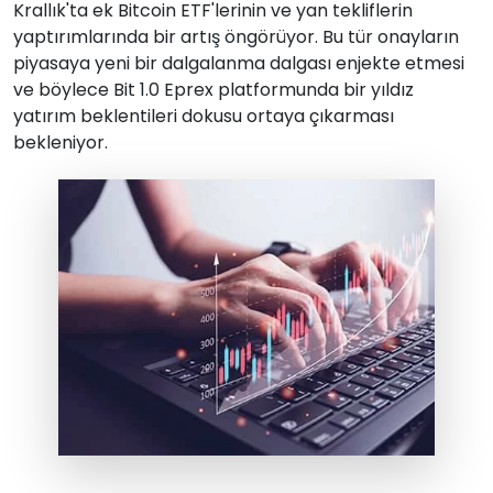
Krallık'ta ek Bitcoin ETF'lerinin ve yan tekliflerin
yaptırımlarında bir artış öngörüyor. Bu tür onayların
piyasaya yeni bir dalgalanma dalgası enjekte etmesi
ve böylece Bit 1.0 Eprex platformunda bir yıldız
yatırım beklentileri dokusu ortaya çıkarması
bekleniyor.