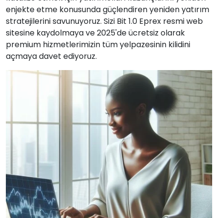
enjekte etme konusunda güçlendiren yeniden yatırım
stratejilerini savunuyoruz. Sizi Bit 1.0 Eprex resmi web
sitesine kaydolmaya ve 2025'de ücretsiz olarak
premium hizmetlerimizin tüm yelpazesinin kilidini
açmaya davet ediyoruz.