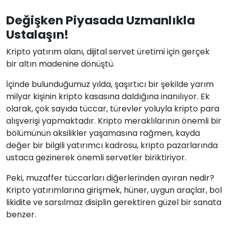
Değişken Piyasada Uzmanlıkla
Ustalaşın!
Kripto yatırım alanı, dijital servet üretimi için gerçek
bir altın madenine dönüştü.
İçinde bulunduğumuz yılda, şaşırtıcı bir şekilde yarım
milyar kişinin kripto kasasına daldığına inanılıyor. Ek
olarak, çok sayıda tüccar, türevler yoluyla kripto para
alışverişi yapmaktadır. Kripto meraklılarının önemli bir
bölümünün aksilikler yaşamasına rağmen, kayda
değer bir bilgili yatırımcı kadrosu, kripto pazarlarında
ustaca gezinerek önemli servetler biriktiriyor.
Peki, muzaffer tüccarları diğerlerinden ayıran nedir?
Kripto yatırımlarına girişmek, hüner, uygun araçlar, bol
likidite ve sarsılmaz disiplin gerektiren güzel bir sanata
benzer.