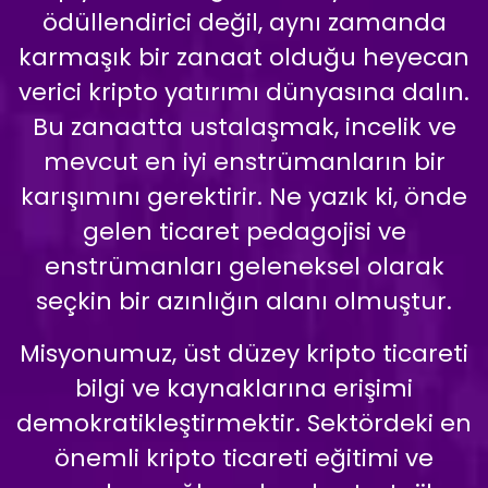
ödüllendirici değil, aynı zamanda
karmaşık bir zanaat olduğu heyecan
verici kripto yatırımı dünyasına dalın.
Bu zanaatta ustalaşmak, incelik ve
mevcut en iyi enstrümanların bir
karışımını gerektirir. Ne yazık ki, önde
gelen ticaret pedagojisi ve
enstrümanları geleneksel olarak
seçkin bir azınlığın alanı olmuştur.
Misyonumuz, üst düzey kripto ticareti
bilgi ve kaynaklarına erişimi
demokratikleştirmektir. Sektördeki en
önemli kripto ticareti eğitimi ve