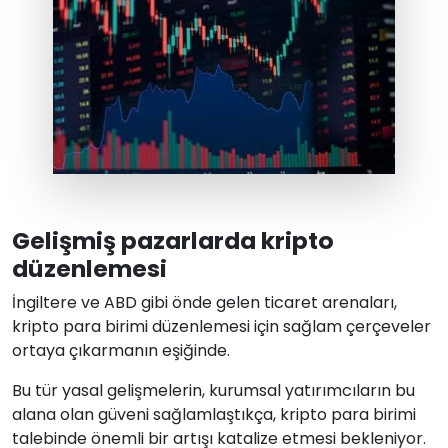
Gelişmiş pazarlarda kripto
düzenlemesi
İngiltere ve ABD gibi önde gelen ticaret arenaları,
kripto para birimi düzenlemesi için sağlam çerçeveler
ortaya çıkarmanın eşiğinde.
Bu tür yasal gelişmelerin, kurumsal yatırımcıların bu
alana olan güveni sağlamlaştıkça, kripto para birimi
talebinde önemli bir artışı katalize etmesi bekleniyor.