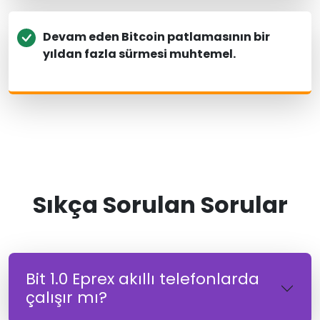
Devam eden Bitcoin patlamasının bir
yıldan fazla sürmesi muhtemel.
Sıkça Sorulan Sorular
Bit 1.0 Eprex akıllı telefonlarda
çalışır mı?