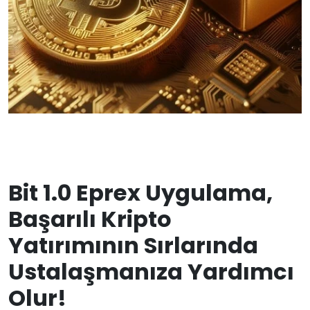
Bit 1.0 Eprex Uygulama,
Başarılı Kripto
Yatırımının Sırlarında
Ustalaşmanıza Yardımcı
Olur!