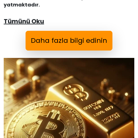
yatmaktadır.
Tümünü Oku
Daha fazla bilgi edinin