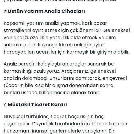
⭐ Üstün Yatırım Analiz Cihazları
Kapsamlı yatırım analizi yapmak, karlı pazar
stratejilerini ayırt etmek için çok önemlidir. Geleneksel
veri analizi, özellikle yeterlilik elde etmek ve alım
satımlarından kazanç elde etmek için aylar
harcayabilen acemiler için karmaşık bir girişim olabilir.
Analiz sürecini kolaylaştıran araçlar sunarak bu
karmaşıklığı azaltıyoruz. Araçlarımız, geleneksel
analizin dolambaçlı unsurlarını damıtarak, en çevreci
tüccarın bile kısa bir alışma döneminden sonra
bunları ustaca kullanmasına olanak tanır.
⭐ Müstakil Ticaret Kararı
Duygusal türbülans, ticaret başarısının baş
düşmanıdır. Duyarlılık tarafından körüklenen kararlar
her zaman finansal gerilemelerle sonuçlanır. Bir