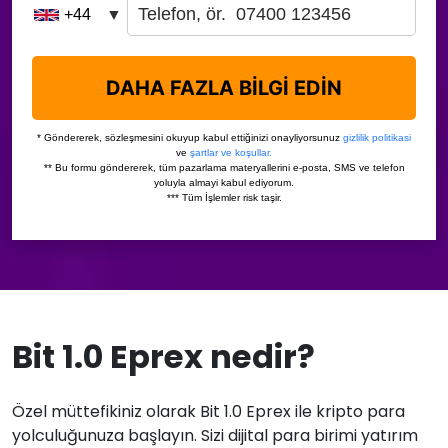
Bit 1.0 Eprex nedir?
Özel müttefikiniz olarak Bit 1.0 Eprex ile kripto para
yolculuğunuza başlayın. Sizi dijital para birimi yatırım