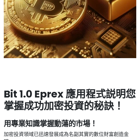
Bit 1.0 Eprex 應用程式説明您
掌握成功加密投資的秘訣！
用專業知識掌握動蕩的市場！
加密投資領域已迅速發展成為名副其實的數位財富創造金