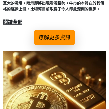
巨大的激增，暗示即將出現看漲趨勢。牛市的本質在於其價
格的逐步上漲，比特幣目前取得了令人印象深刻的進步。
閱讀全部
瞭解更多資訊