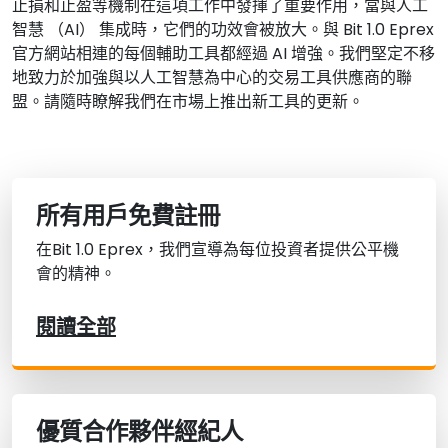
止損和止盈等機制在這項工作中發揮了重要作用，當與人工
智慧 （AI） 集成時，它們的功效會被放大。與 Bit 1.0 Eprex
官方網站相連的每個輔助工具都經過 AI 增強。我們堅定不移
地致力於加強與以人工智慧為中心的交易工具供應商的聯
盟。請隨時瞭解我們在市場上推出新工具的更新。
所有用戶免費註冊
在Bit 1.0 Eprex，我們宣導為每位投資者提供公平機
會的精神。
閱讀全部
優質合作夥伴經紀人