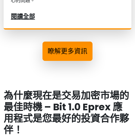
心的問題。
閱讀全部
瞭解更多資訊
為什麼現在是交易加密市場的
最佳時機 – Bit 1.0 Eprex 應
用程式是您最好的投資合作夥
伴！