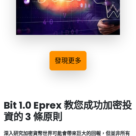
發現更多
Bit 1.0 Eprex 教您成功加密投
資的 3 條原則
深入研究加密貨幣世界可能會帶來巨大的回報，但並非所有