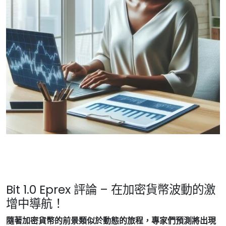
Bit 1.0 Eprex 評論 – 在加密貨幣波動的激
增中導航！
隨著加密貨幣的前景類似於動態的旅程，專家們預測將出現