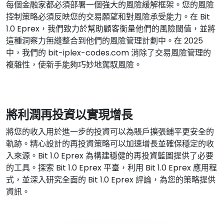
每個金融家都必須部署一個強大的風險緩解框架。您的風險
控制策略必須反映您的交易願望和對風險承受能力。在 Bit
1.0 Eprex，我們致力於幫助顧客衡量他們的風險閾值，並將
這種洞察力無縫整合到他們的風險管理計劃中。在 2025
中，我們的 bit-iplex-codes.com 消除了交易風險管理的
複雜性，使新手能夠巧妙地駕馭風險。
將利潤再投資以實現增長
將您的收入用於進一步的投資可以為賬戶擴張鋪平更安全的
軌跡。精心設計的再投資策略可以加速增長並確保穩定的收
入來源。Bit 1.0 Eprex 為構建穩健的再投資藍圖提供了必要
的工具。探索 Bit 1.0 Eprex 平臺，利用 Bit 1.0 Eprex 應用程
式，並深入研究全面的 Bit 1.0 Eprex 評論，為您的策略提供
資訊。