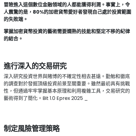
冒險進入這個數位金融領域的人都能獲得利潤。事實上，令
人震驚的是，80%的加密貨幣愛好者發現自己處於投資範圍
的失敗端。
掌握加密貨幣投資的藝術需要嫻熟的技能和堅定不移的紀律
的結合。
進行深入的交易研究
深入研究投資世界與賭博的不確定性相去甚遠。勤勉和徹底
的調查對於發掘頂級投資前景至關重要。雖然最初具有挑戰
性，但通過牢牢掌握基本原理和利用複雜工具，交易研究的
藝術得到了簡化。Bit 1.0 Eprex 2025 _
制定風險管理策略