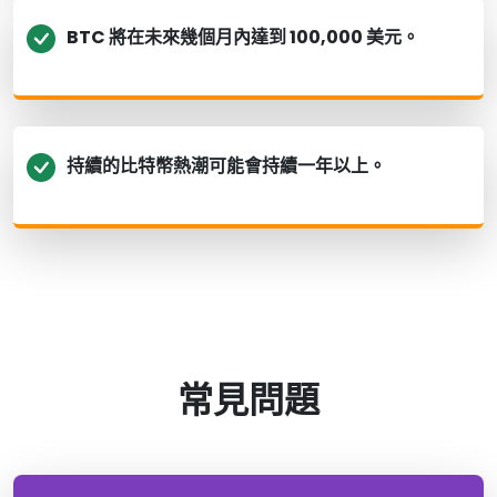
BTC 將在未來幾個月內達到 100,000 美元。
持續的比特幣熱潮可能會持續一年以上。
常見問題