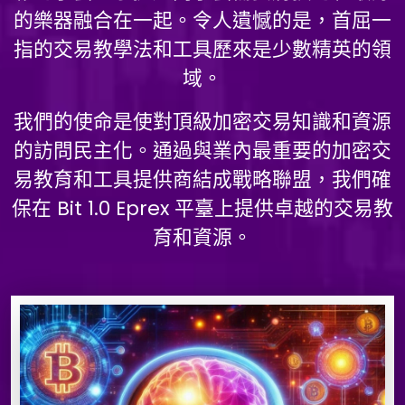
的樂器融合在一起。令人遺憾的是，首屈一
指的交易教學法和工具歷來是少數精英的領
域。
我們的使命是使對頂級加密交易知識和資源
的訪問民主化。通過與業內最重要的加密交
易教育和工具提供商結成戰略聯盟，我們確
保在 Bit 1.0 Eprex 平臺上提供卓越的交易教
育和資源。