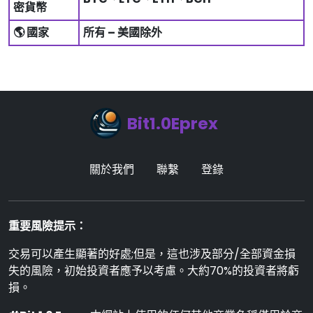
密貨幣
🌎 國家
所有 – 美國除外
Bit1.0Eprex
關於我們
聯繫
登錄
重要風險提示：
交易可以產生顯著的好處;但是，這也涉及部分/全部資金損
失的風險，初始投資者應予以考慮。大約70%的投資者將虧
損。