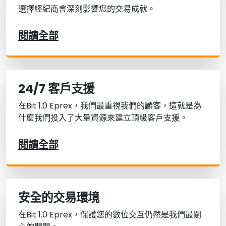
選擇經紀商會深刻影響您的交易成就。
閱讀全部
24/7 客戶支援
在Bit 1.0 Eprex，我們最重視我們的顧客，這就是為
什麼我們投入了大量資源來建立頂級客戶支援。
閱讀全部
安全的交易環境
在Bit 1.0 Eprex，保護您的數位交互仍然是我們最關