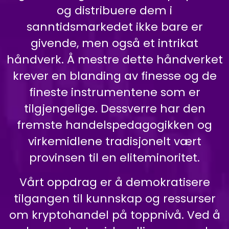
og distribuere dem i
sanntidsmarkedet ikke bare er
givende, men også et intrikat
håndverk. Å mestre dette håndverket
krever en blanding av finesse og de
fineste instrumentene som er
tilgjengelige. Dessverre har den
fremste handelspedagogikken og
virkemidlene tradisjonelt vært
provinsen til en eliteminoritet.
Vårt oppdrag er å demokratisere
tilgangen til kunnskap og ressurser
om kryptohandel på toppnivå. Ved å