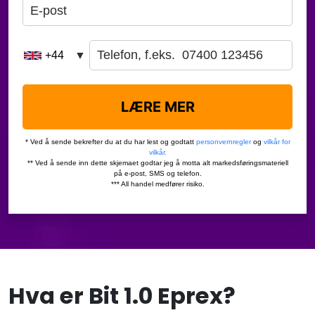
Hva er Bit 1.0 Eprex?