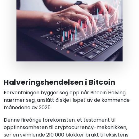
Halveringshendelsen i Bitcoin
Forventningen bygger seg opp når Bitcoin Halving
nærmer seg, anslått å skje i løpet av de kommende
månedene av 2025.
Denne fireårige forekomsten, et testament til
oppfinnsomheten til cryptocurrency-mekanikken,
ser en svimlende 210 000 blokker brakt til eksistens