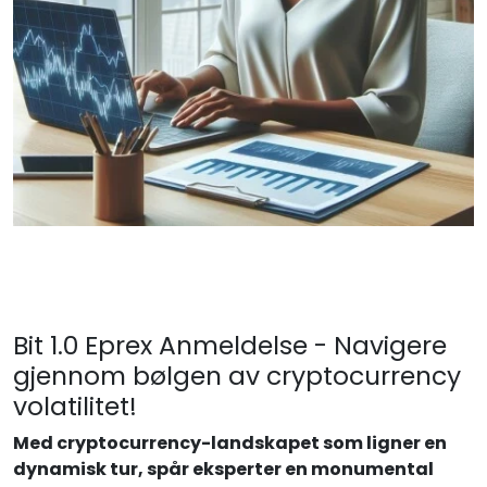
Bit 1.0 Eprex Anmeldelse - Navigere
gjennom bølgen av cryptocurrency
volatilitet!
Med cryptocurrency-landskapet som ligner en
dynamisk tur, spår eksperter en monumental