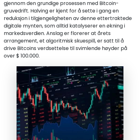
gjennom den grundige prosessen med Bitcoin-
gruvedrift. Halving er kjent for å sette i gang en
reduksjon i tilgjengeligheten av denne ettertraktede
digitale mynten, som alltid katalyserer en økning i
markedsverdien. Anslag er florerer at årets
arrangement, et algoritmisk skuespill, er satt til å
drive Bitcoins verdsettelse til svimlende høyder på
over $ 100.000.