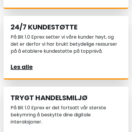
24/7 KUNDESTØTTE
På Bit 1.0 Eprex setter vi våre kunder høyt, og
det er derfor vi har brukt betydelige ressurser
på å etablere kundestøtte på toppnivå.
Les alle
TRYGT HANDELSMILJØ
På Bit 1.0 Eprex er det fortsatt vår største
bekymring å beskytte dine digitale
interaksjoner.