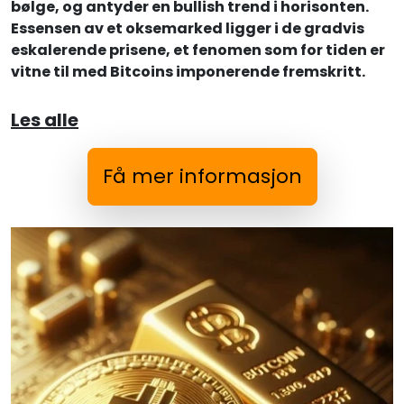
bølge, og antyder en bullish trend i horisonten.
Essensen av et oksemarked ligger i de gradvis
eskalerende prisene, et fenomen som for tiden er
vitne til med Bitcoins imponerende fremskritt.
Les alle
Få mer informasjon