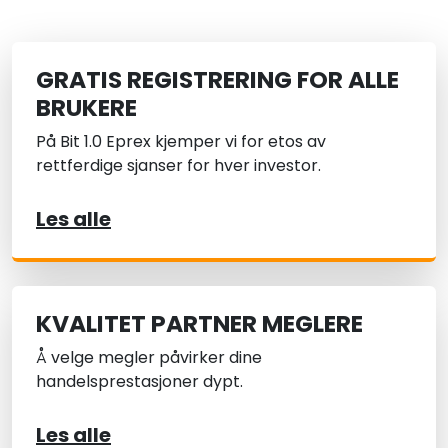
GRATIS REGISTRERING FOR ALLE
BRUKERE
På Bit 1.0 Eprex kjemper vi for etos av
rettferdige sjanser for hver investor.
Les alle
KVALITET PARTNER MEGLERE
Å velge megler påvirker dine
handelsprestasjoner dypt.
Les alle