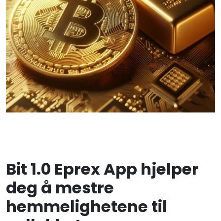
Bit 1.0 Eprex App hjelper
deg å mestre
hemmelighetene til