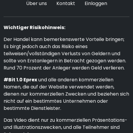
Über uns
Kontakt
Einloggen
Wichtiger Risikohinweis:
Der Handel kann bemerkenswerte Vorteile bringen;
Es birgt jedoch auch das Risiko eines
teilweisen/vollständigen Verlusts von Geldern und
sollte von Erstanlegern in Betracht gezogen werden.
Rund 70 Prozent der Anleger werden Geld verlieren.
#Bit 1.0 Eprex
und alle anderen kommerziellen
Namen, die auf der Website verwendet werden,
dienen nur kommerziellen Zwecken und beziehen sich
nicht auf ein bestimmtes Unternehmen oder
bestimmte Dienstleister.
Das Video dient nur zu kommerziellen Präsentations-
und Illustrationszwecken, und alle Teilnehmer sind