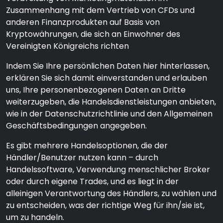
Zusammenhang mit dem Vertrieb von CFDs und
anderen Finanzprodukten auf Basis von
Kryptowährungen, die sich an Einwohner des
Vereinigten Königreichs richten
Indem Sie Ihre persönlichen Daten hier hinterlassen,
erklären Sie sich damit einverstanden und erlauben
uns, Ihre personenbezogenen Daten an Dritte
weiterzugeben, die Handelsdienstleistungen anbieten,
wie in der Datenschutzrichtlinie und den Allgemeinen
Geschäftsbedingungen angegeben.
Es gibt mehrere Handelsoptionen, die der
Händler/Benutzer nutzen kann – durch
Handelssoftware, Verwendung menschlicher Broker
oder durch eigene Trades, und es liegt in der
alleinigen Verantwortung des Händlers, zu wählen und
zu entscheiden, was der richtige Weg für ihn/sie ist,
um zu handeln.