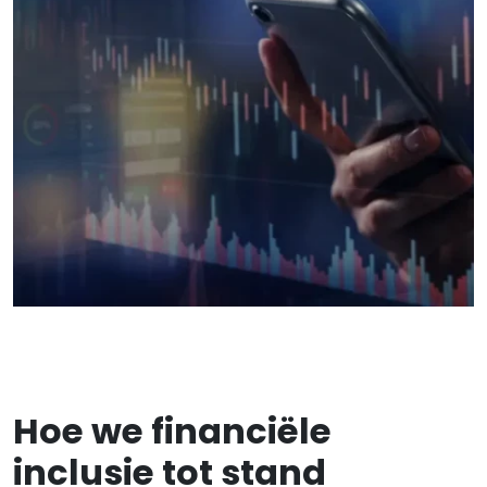
Hoe we financiële
inclusie tot stand