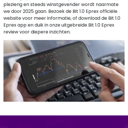
plezierig en steeds winstgevender wordt naarmate
we door 2025 gaan. Bezoek de Bit 1.0 Eprex officiële
website voor meer informatie, of download de Bit 1.0
Eprex app en duik in onze uitgebreide Bit 1.0 Eprex
review voor diepere inzichten.