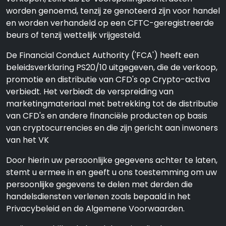
worden genoemd, tenzij ze genoteerd zijn voor handel
en worden verhandeld op een CFTC-geregistreerde
beurs of tenzij wettelijk vrijgesteld.
De Financial Conduct Authority ('FCA') heeft een
beleidsverklaring PS20/10 uitgegeven, die de verkoop,
promotie en distributie van CFD's op Crypto-activa
verbiedt. Het verbiedt de verspreiding van
marketingmateriaal met betrekking tot de distributie
van CFD's en andere financiële producten op basis
van cryptocurrencies en die zijn gericht aan inwoners
van het VK
Door hierin uw persoonlijke gegevens achter te laten,
stemt u ermee in en geeft u ons toestemming om uw
persoonlijke gegevens te delen met derden die
handelsdiensten verlenen zoals bepaald in het
Privacybeleid en de Algemene Voorwaarden.