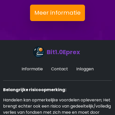
Meer informatie
Bit1.0Eprex
Informatie
Contact
Inloggen
Belangrijke risicoopmerking:
Handelen kan opmerkelijke voordelen opleveren; Het
brengt echter ook een risico van gedeeltelijk/volledig
verlies van fondsen met zich mee en moet door