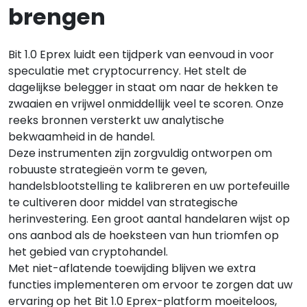
brengen
Bit 1.0 Eprex luidt een tijdperk van eenvoud in voor
speculatie met cryptocurrency. Het stelt de
dagelijkse belegger in staat om naar de hekken te
zwaaien en vrijwel onmiddellijk veel te scoren. Onze
reeks bronnen versterkt uw analytische
bekwaamheid in de handel.
Deze instrumenten zijn zorgvuldig ontworpen om
robuuste strategieën vorm te geven,
handelsblootstelling te kalibreren en uw portefeuille
te cultiveren door middel van strategische
herinvestering. Een groot aantal handelaren wijst op
ons aanbod als de hoeksteen van hun triomfen op
het gebied van cryptohandel.
Met niet-aflatende toewijding blijven we extra
functies implementeren om ervoor te zorgen dat uw
ervaring op het Bit 1.0 Eprex-platform moeiteloos,