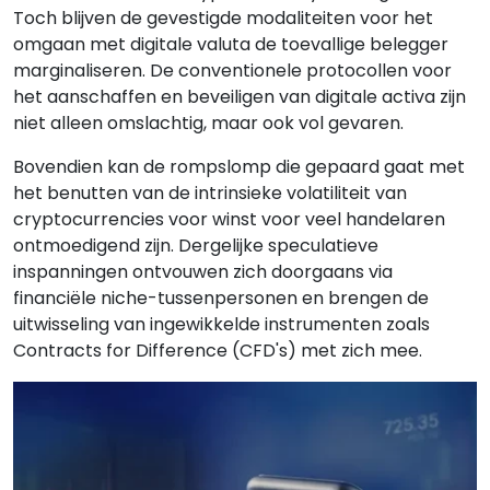
Toch blijven de gevestigde modaliteiten voor het
omgaan met digitale valuta de toevallige belegger
marginaliseren. De conventionele protocollen voor
het aanschaffen en beveiligen van digitale activa zijn
niet alleen omslachtig, maar ook vol gevaren.
Bovendien kan de rompslomp die gepaard gaat met
het benutten van de intrinsieke volatiliteit van
cryptocurrencies voor winst voor veel handelaren
ontmoedigend zijn. Dergelijke speculatieve
inspanningen ontvouwen zich doorgaans via
financiële niche-tussenpersonen en brengen de
uitwisseling van ingewikkelde instrumenten zoals
Contracts for Difference (CFD's) met zich mee.