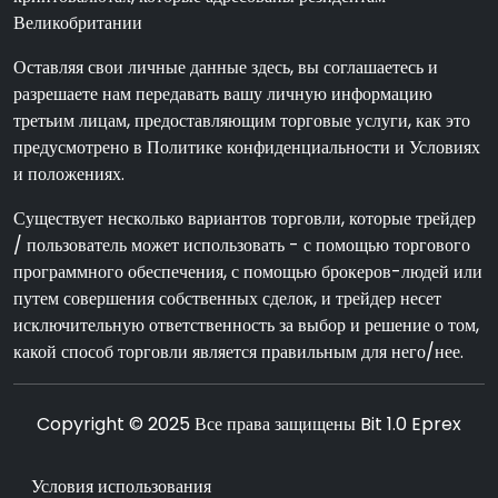
Великобритании
Оставляя свои личные данные здесь, вы соглашаетесь и
разрешаете нам передавать вашу личную информацию
третьим лицам, предоставляющим торговые услуги, как это
предусмотрено в Политике конфиденциальности и Условиях
и положениях.
Существует несколько вариантов торговли, которые трейдер
/ пользователь может использовать - с помощью торгового
программного обеспечения, с помощью брокеров-людей или
путем совершения собственных сделок, и трейдер несет
исключительную ответственность за выбор и решение о том,
какой способ торговли является правильным для него/нее.
Copyright © 2025 Все права защищены Bit 1.0 Eprex
Условия использования