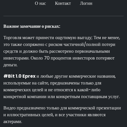
О нас
Контакт
Логин
Важное замечание о рисках:
Торговля может принести ощутимую выгоду; Тем не менее,
это также сопряжено с риском частичной/полной потери
средств и должно быть рассмотрено первоначальными
инвесторами. Около 70 процентов инвесторов потеряют
деньги.
#Bit 1.0 Eprex
и любые другие коммерческие названия,
используемые на сайте, предназначены только для
коммерческих целей и не относятся к какой-либо
конкретной компании или конкретным поставщикам услуг.
Видео предназначено только для коммерческой презентации
и иллюстративных целей, и все участники являются
актерами.