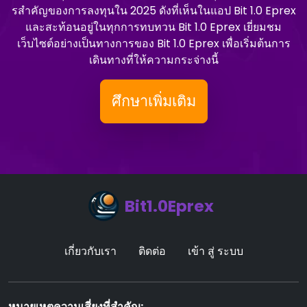
รสําคัญของการลงทุนใน 2025 ดังที่เห็นในแอป Bit 1.0 Eprex
และสะท้อนอยู่ในทุกการทบทวน Bit 1.0 Eprex เยี่ยมชม
เว็บไซต์อย่างเป็นทางการของ Bit 1.0 Eprex เพื่อเริ่มต้นการ
เดินทางที่ให้ความกระจ่างนี้
ศึกษาเพิ่มเติม
Bit1.0Eprex
เกี่ยวกับเรา
ติดต่อ
เข้า สู่ ระบบ
หมายเหตุความเสี่ยงที่สําคัญ: