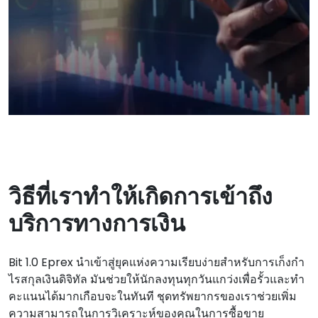
วิธีที่เราทําให้เกิดการเข้าถึง
บริการทางการเงิน
Bit 1.0 Eprex นําเข้าสู่ยุคแห่งความเรียบง่ายสําหรับการเก็งกํา
ไรสกุลเงินดิจิทัล มันช่วยให้นักลงทุนทุกวันแกว่งเพื่อรั้วและทํา
คะแนนได้มากเกือบจะในทันที ชุดทรัพยากรของเราช่วยเพิ่ม
ความสามารถในการวิเคราะห์ของคุณในการซื้อขาย