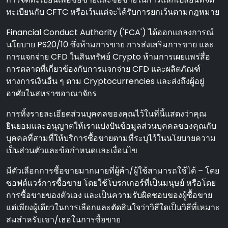
ทะเบียนกับ CFTC หรือเว้นแต่จะได้รับการยกเว้นตามกฎหมาย
Financial Conduct Authority ('FCA') ได้ออกแถลงการณ์
นโยบาย PS20/10 ซึ่งห้ามการขาย การส่งเสริมการขาย และ
การแจกจ่าย CFD ในสินทรัพย์ Crypto ห้ามการเผยแพร่สื่อ
การตลาดที่เกี่ยวข้องกับการแจกจ่าย CFD และผลิตภัณฑ์
ทางการเงินอื่น ๆ ตาม Cryptocurrencies และส่งถึงผู้อยู่
อาศัยในสหราชอาณาจักร
การทิ้งรายละเอียดส่วนบุคคลของคุณไว้ในที่นี้แสดงว่าคุณ
ยินยอมและอนุญาตให้เราแบ่งปันข้อมูลส่วนบุคคลของคุณกับ
บุคคลที่สามที่ให้บริการซื้อขายตามที่ระบุไว้ในนโยบายความ
เป็นส่วนตัวและข้อกําหนดและเงื่อนไข
มีตัวเลือกการซื้อขายมากมายที่ผู้ค้า/ผู้ใช้สามารถใช้ได้ – โดย
ซอฟต์แวร์การซื้อขาย โดยใช้โบรกเกอร์ที่เป็นมนุษย์ หรือโดย
การซื้อขายของตัวเอง และเป็นความรับผิดชอบของผู้ซื้อขาย
แต่เพียงผู้เดียวในการเลือกและตัดสินใจว่าวิธีใดเป็นวิธีที่เหมาะ
สมสําหรับเขา/เธอในการซื้อขาย