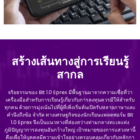
สร้างเส้นทางสู่การเรียนรู้
สากล
จริยธรรมของ Bit 1.0 Eprex มีพื้นฐานมาจากความเชื่อที่ว่า
เครื่องมือสําหรับการเรียนรู้เกี่ยวกับการลงทุนควรมีให้สําหรับ
ทุกคน ด้วยการมุ่งเน้นไปที่ผู้ที่เพิ่งเริ่มต้นเปิดรับหลายภาษาและ
คํานึงถึงข้อ จํากัด ทางเศรษฐกิจของนักเรียนแพลตฟอร์ม Bit
1.0 Eprex จึงเป็นแนวทางที่ส่องสว่างท่ามกลางทะเลแห่ง
ภูมิปัญญาการลงทุนอันกว้างใหญ่ เป้าหมายของการแสวงหานี้
คือเพื่อให้บุคคลมีความเข้าใจอย่างครอบคลุมเกี่ยวกับหลักกา