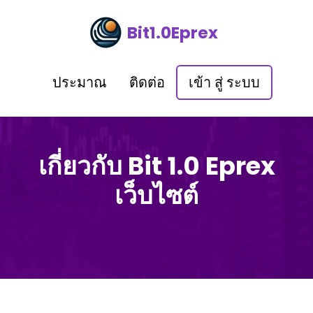
Bit1.0Eprex
ประมาณ
ติดต่อ
เข้า สู่ ระบบ
เกี่ยวกับ Bit 1.0 Eprex
เว็บไซต์